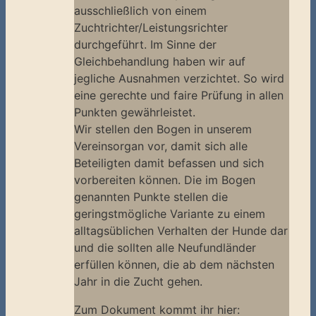
ausschließlich von einem
Zuchtrichter/Leistungsrichter
durchgeführt. Im Sinne der
Gleichbehandlung haben wir auf
jegliche Ausnahmen verzichtet. So wird
eine gerechte und faire Prüfung in allen
Punkten gewährleistet.
Wir stellen den Bogen in unserem
Vereinsorgan vor, damit sich alle
Beteiligten damit befassen und sich
vorbereiten können. Die im Bogen
genannten Punkte stellen die
geringstmögliche Variante zu einem
alltagsüblichen Verhalten der Hunde dar
und die sollten alle Neufundländer
erfüllen können, die ab dem nächsten
Jahr in die Zucht gehen.
Zum Dokument kommt ihr hier: