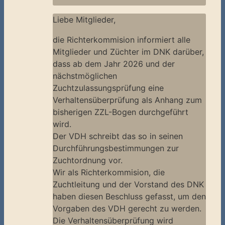
Liebe Mitglieder,
die Richterkommision informiert alle
Mitglieder und Züchter im DNK darüber,
dass ab dem Jahr 2026 und der
nächstmöglichen
Zuchtzulassungsprüfung eine
Verhaltensüberprüfung als Anhang zum
bisherigen ZZL-Bogen durchgeführt
wird.
Der VDH schreibt das so in seinen
Durchführungsbestimmungen zur
Zuchtordnung vor.
Wir als Richterkommision, die
Zuchtleitung und der Vorstand des DNK
haben diesen Beschluss gefasst, um den
Vorgaben des VDH gerecht zu werden.
Die Verhaltensüberprüfung wird