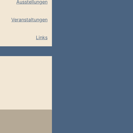
Ausstellungen
Veranstaltungen
Links