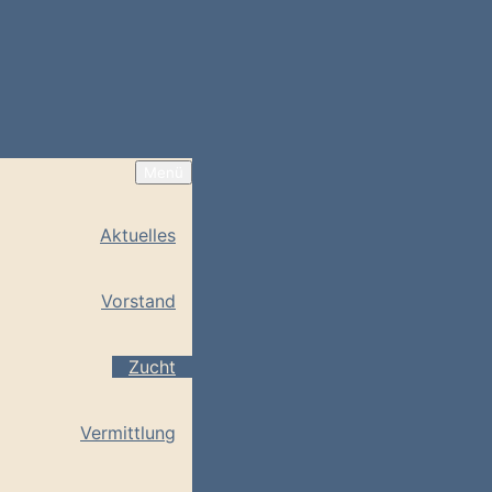
Menü
Aktuelles
Vorstand
Zucht
Vermittlung