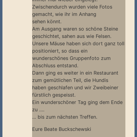
Zwischendurch wurden viele Fotos
gemacht, wie ihr im Anhang
sehen könnt.
Am Ausgang waren so schöne Steine
geschichtet, sahen aus wie Felsen.
Unsere Mäuse haben sich dort ganz toll
positioniert, so dass ein
wunderschönes Gruppenfoto zum
Abschluss entstand.
Dann ging es weiter in ein Restaurant
zum gemütlichen Teil, die Hundis
haben geschlafen und wir Zweibeiner
fürstlich gespeisst.
Ein wunderschöner Tag ging dem Ende
zu ….
… bis zum nächsten Treffen.
Eure Beate Buckschewski