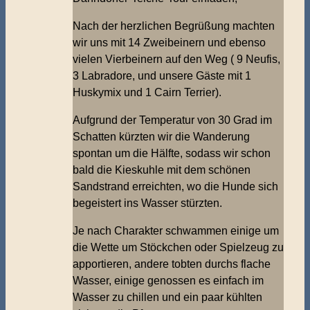
Nach der herzlichen Begrüßung machten
wir uns mit 14 Zweibeinern und ebenso
vielen Vierbeinern auf den Weg ( 9 Neufis,
3 Labradore, und unsere Gäste mit 1
Huskymix und 1 Cairn Terrier).
Aufgrund der Temperatur von 30 Grad im
Schatten kürzten wir die Wanderung
spontan um die Hälfte, sodass wir schon
bald die Kieskuhle mit dem schönen
Sandstrand erreichten, wo die Hunde sich
begeistert ins Wasser stürzten.
Je nach Charakter schwammen einige um
die Wette um Stöckchen oder Spielzeug zu
apportieren, andere tobten durchs flache
Wasser, einige genossen es einfach im
Wasser zu chillen und ein paar kühlten