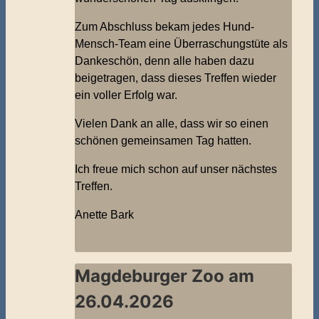
Zum Abschluss bekam jedes Hund-
Mensch-Team eine Überraschungstüte als
Dankeschön, denn alle haben dazu
beigetragen, dass dieses Treffen wieder
ein voller Erfolg war.
Vielen Dank an alle, dass wir so einen
schönen gemeinsamen Tag hatten.
Ich freue mich schon auf unser nächstes
Treffen.
Anette Bark
Magdeburger Zoo am
26.04.2026