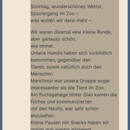
Sonntag, wunderschönes Wetter,
Spaziergang im Zoo –
was wollen wir denn mehr – .
Wir waren diesmal eine kleine Runde,
aber genauso schön,
wie immer.
Unsere Hundis haben sich vorbildlich
benommen, gegenüber den
Tieren, sowie natürlich auch den
Menschen.
Manchmal war unsere Gruppe sogar
interessanter als die Tiere im Zoo.
Am Fuchsgehege hinter Glas kamen die
Füchse und kommunizierten
mit den Neufis, war sehr schön
anzusehen.
Kleine Pausen mit Snacks haben wir
immer mal wieder eingelegt.