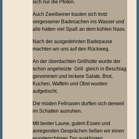
sich nur die Pfoten.
Auch Zweibeiner trauten sich trotz
vergessener Badesachen ins Wasser und
alle hatten viel Spaß an dem kühlen Nass.
Nach der ausgedehnten Badepause
machten wir uns auf den Rückweg.
An der überdachten Grillhütte wurde der
schon angeheizte Grill gleich in Beschlag
genommen und leckere Salate, Brot,
Kuchen, Waffeln und Obst wurden
aufgetischt.
Die müden Fellnasen durften sich derweil
im Schatten ausruhen.
Mit bester Laune, gutem Essen und
anregenden Gesprächen ließen wir einen
wunderschönen Tag ausklingen.