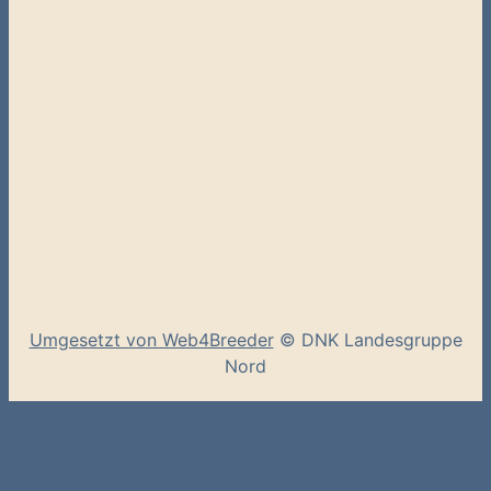
Umgesetzt von Web4Breeder
© DNK Landesgruppe
Nord